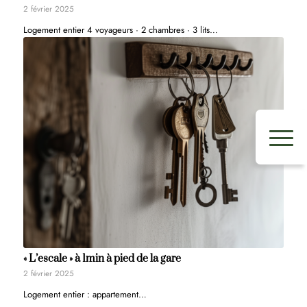
2 février 2025
Logement entier 4 voyageurs · 2 chambres · 3 lits…
« L’escale » à 1min à pied de la gare
2 février 2025
Logement entier : appartement…