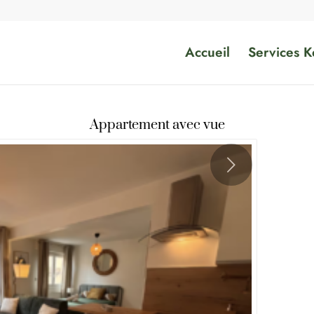
Accueil
Services K
Appartement avec vue
Suivant